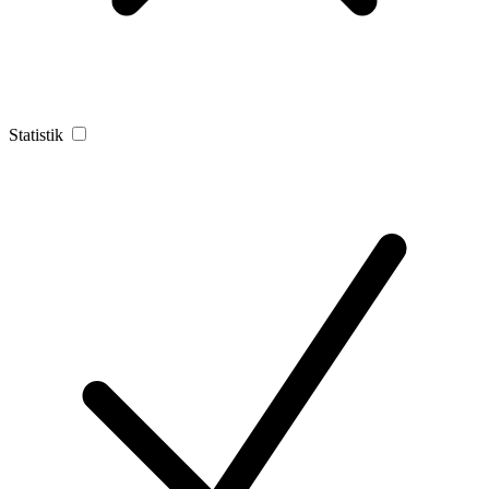
Statistik