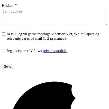
Besked
Ja tak, jeg vil gerne modtage vidensartikler, White Papers og
relevante cases på mail (1-2 pr måned).
Jeg accepterer Alflows
privatlivspolitik
.
Send