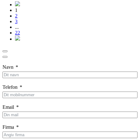
1
2
3
...
22
Navn
Telefon
Email
Firma