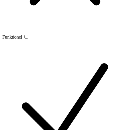
Funktionel