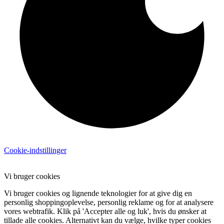
Cookie-indstillinger
Vi bruger cookies
Vi bruger cookies og lignende teknologier for at give dig en
personlig shoppingoplevelse, personlig reklame og for at analysere
vores webtrafik. Klik på 'Accepter alle og luk', hvis du ønsker at
tillade alle cookies. Alternativt kan du vælge, hvilke typer cookies