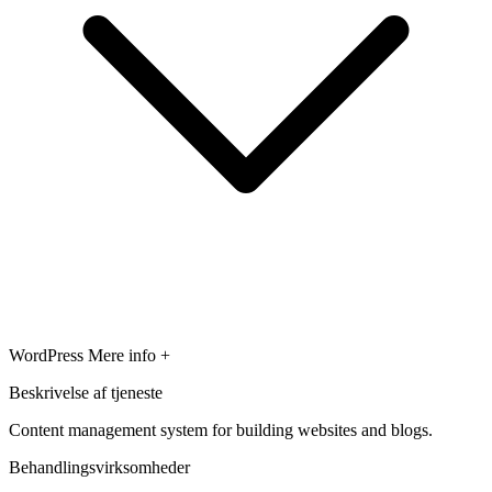
WordPress
Mere info +
Beskrivelse af tjeneste
Content management system for building websites and blogs.
Behandlingsvirksomheder