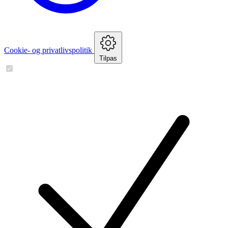
Cookie- og privatlivspolitik
Tilpas