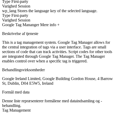
Type
First-party
Varighed
Session
wp_lang
Stores the language key of the selected language.
Type
First-party
Varighed
Session
Google Tag Mananger
Mere info +
Beskrivelse af tjeneste
This is a tag management system. Google Tag Manager allows for
the central integration of tags via a user interface. Tags are small
sections of code that can track activities. Script codes for other tools
are integrated through Google Tag Manager. The Tag Manager
enables control over when a specific tag is triggered.
Behandlingsvirksomheder
Google Ireland Limited, Google Building Gordon House, 4 Barrow
St, Dublin, D04 E5W5, Ireland
Formål med data
Denne liste repræsenterer formålene med dataindsamling og -
behandling.
Tag Management