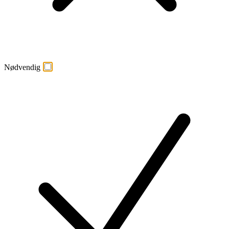
Nødvendig