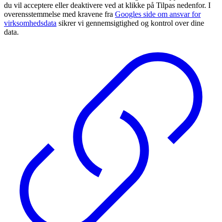
du vil acceptere eller deaktivere ved at klikke på Tilpas nedenfor. I
overensstemmelse med kravene fra
Googles side om ansvar for
virksomhedsdata
sikrer vi gennemsigtighed og kontrol over dine
data.