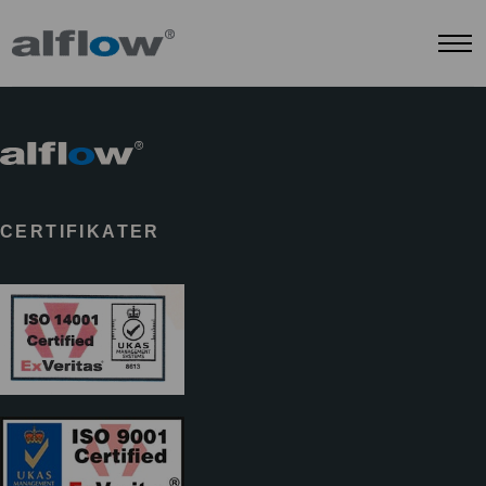
CERTIFIKATER