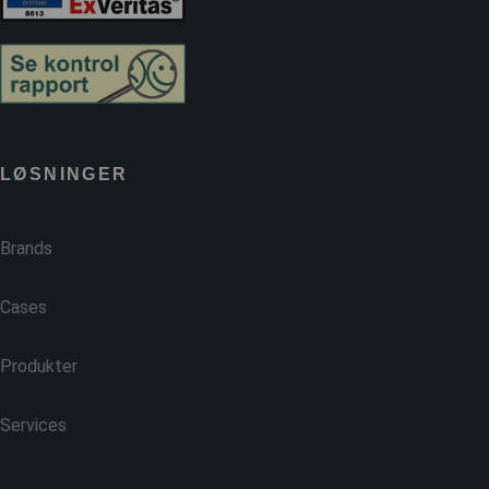
LØSNINGER
Brands
Cases
Produkter
Services