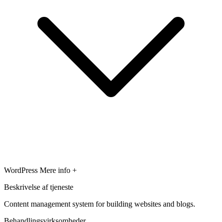
WordPress
Mere info +
Beskrivelse af tjeneste
Content management system for building websites and blogs.
Behandlingsvirksomheder