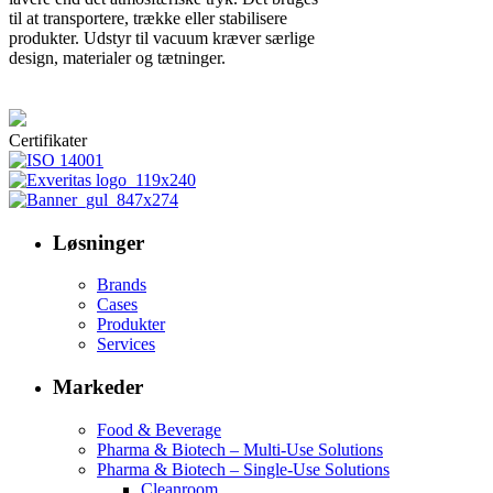
til at transportere, trække eller stabilisere
produkter. Udstyr til vacuum kræver særlige
design, materialer og tætninger.
Certifikater
Løsninger
Brands
Cases
Produkter
Services
Markeder
Food & Beverage
Pharma & Biotech – Multi-Use Solutions
Pharma & Biotech – Single-Use Solutions
Cleanroom