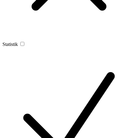
Statistik