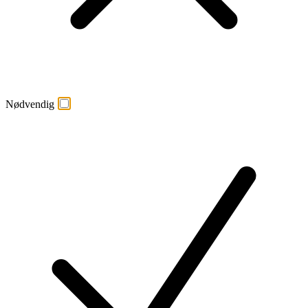
Nødvendig