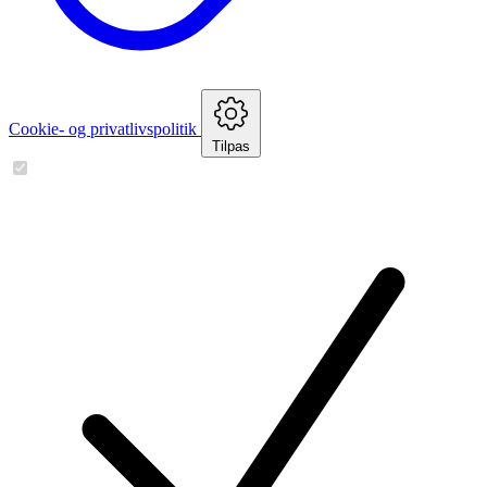
Cookie- og privatlivspolitik
Tilpas