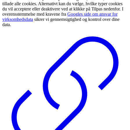
tillade alle cookies. Alternativt kan du vælge, hvilke typer cookies
du vil acceptere eller deaktivere ved at klikke på Tilpas nedenfor. I
overensstemmelse med kravene fra
Googles side om ansvar for
virksomhedsdata
sikrer vi gennemsigtighed og kontrol over dine
data.