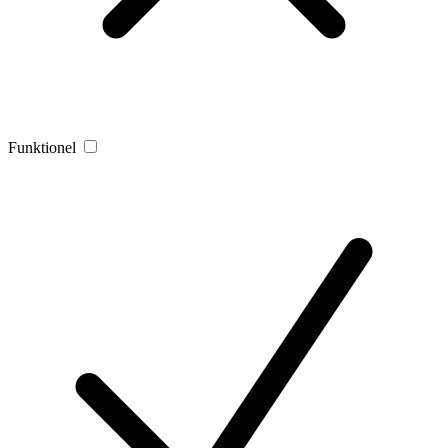
Funktionel