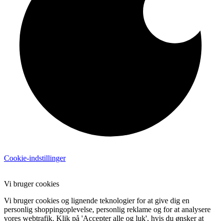
Cookie-indstillinger
Vi bruger cookies
Vi bruger cookies og lignende teknologier for at give dig en
personlig shoppingoplevelse, personlig reklame og for at analysere
vores webtrafik. Klik på 'Accepter alle og luk', hvis du ønsker at