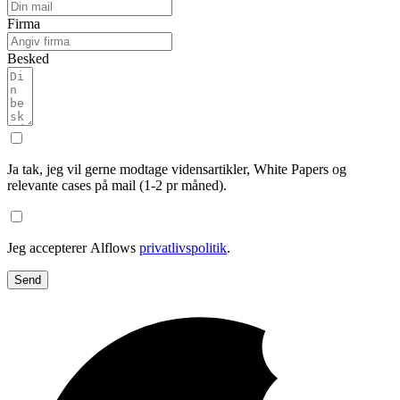
Firma
Besked
Ja tak, jeg vil gerne modtage vidensartikler, White Papers og
relevante cases på mail (1-2 pr måned).
Jeg accepterer Alflows
privatlivspolitik
.
Send