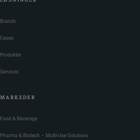
Brands
Cases
Produkter
Services
MARKEDER
Food & Beverage
Pharma & Biotech – Multi-Use Solutions