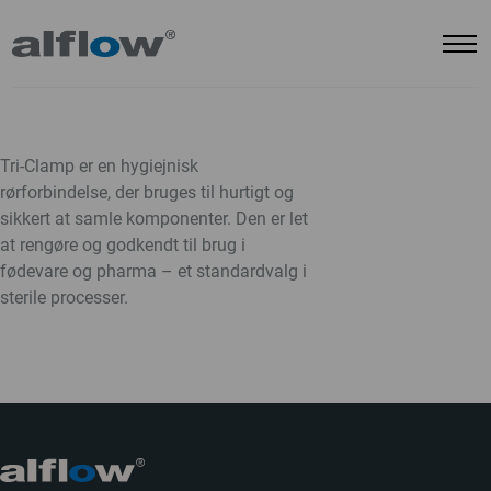
Tri-Clamp er en hygiejnisk
rørforbindelse, der bruges til hurtigt og
sikkert at samle komponenter. Den er let
at rengøre og godkendt til brug i
fødevare og pharma – et standardvalg i
sterile processer.