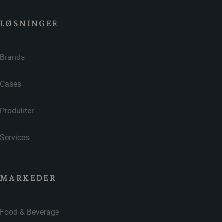
LØSNINGER
Brands
Cases
Produkter
Services
MARKEDER
Food & Beverage