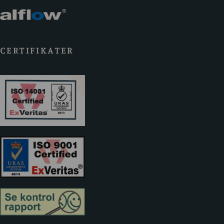
CERTIFIKATER