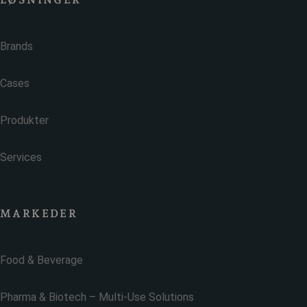
Brands
Cases
Produkter
Services
MARKEDER
Food & Beverage
Pharma & Biotech – Multi-Use Solutions