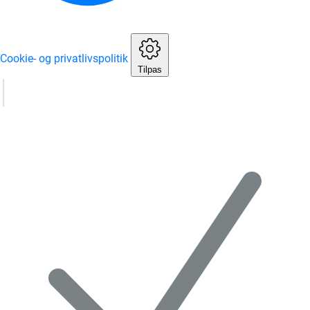
Cookie- og privatlivspolitik
Tilpas