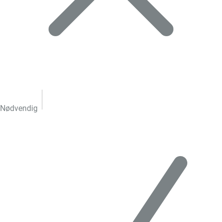
Nødvendig