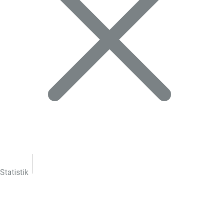
Statistik