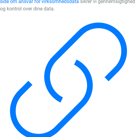
side om ansvar for virksomhedsdata
sikrer vi gennemsigtighed
og kontrol over dine data.