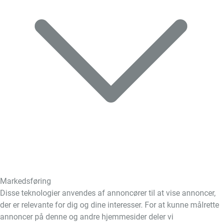
Markedsføring
Disse teknologier anvendes af annoncører til at vise annoncer,
der er relevante for dig og dine interesser. For at kunne målrette
annoncer på denne og andre hjemmesider deler vi