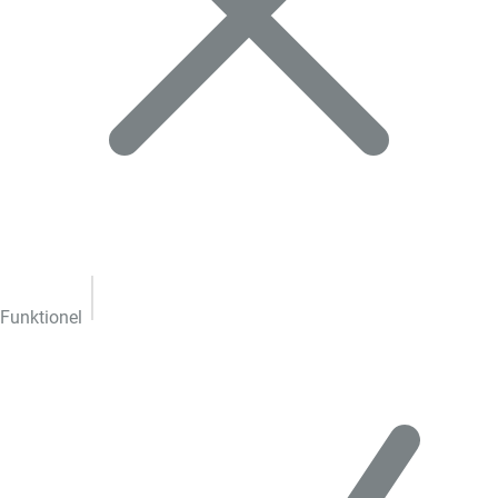
Funktionel