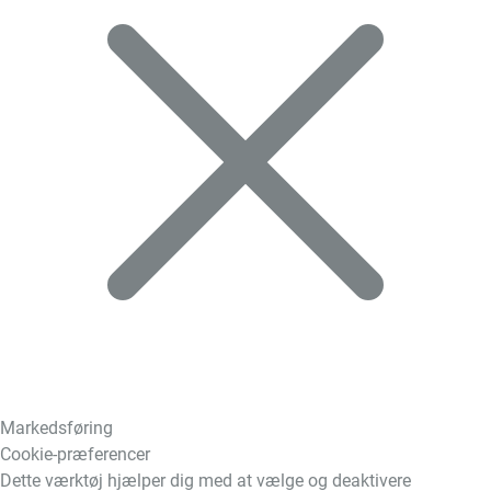
Markedsføring
Cookie-præferencer
Dette værktøj hjælper dig med at vælge og deaktivere