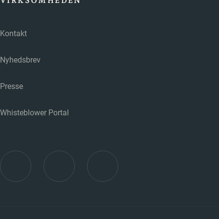
VIRKSOMHEDEN
Kontakt
Nyhedsbrev
Presse
Whisteblower Portal