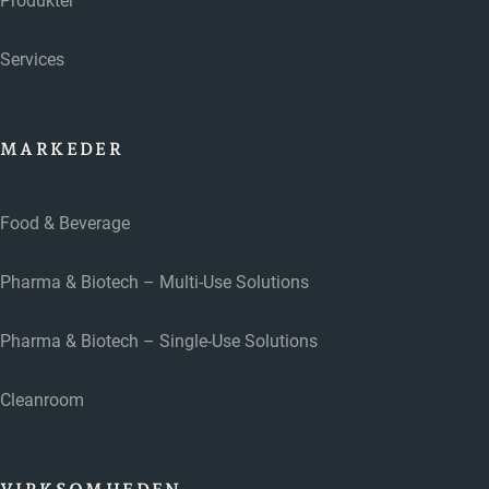
Produkter
Services
MARKEDER
Food & Beverage
Pharma & Biotech – Multi-Use Solutions
Pharma & Biotech – Single-Use Solutions
Cleanroom