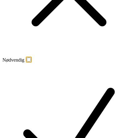
Nødvendig