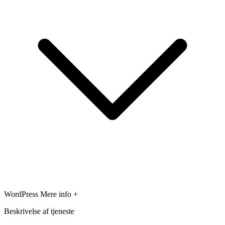
WordPress
Mere info +
Beskrivelse af tjeneste