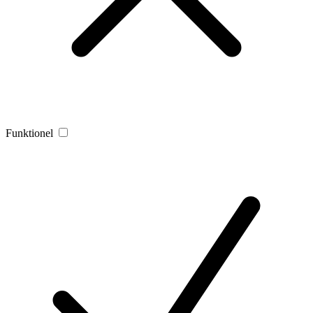
Funktionel