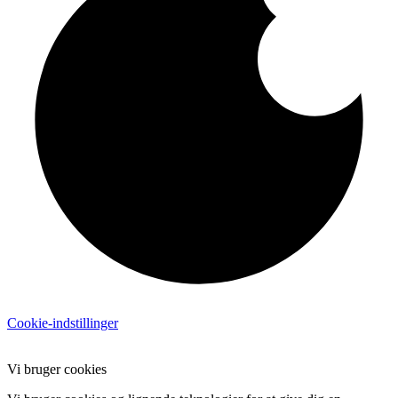
Cookie-indstillinger
Vi bruger cookies