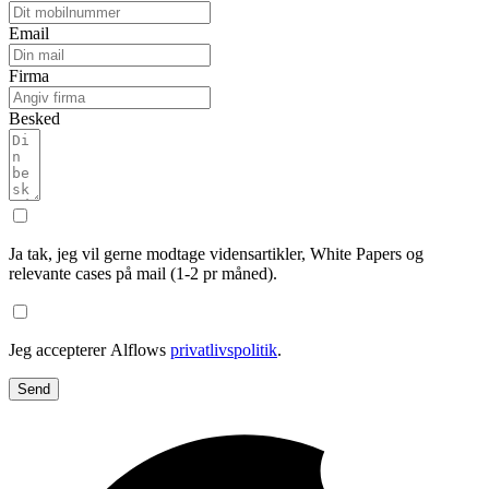
Email
Firma
Besked
Ja tak, jeg vil gerne modtage vidensartikler, White Papers og
relevante cases på mail (1-2 pr måned).
Jeg accepterer Alflows
privatlivspolitik
.
Send