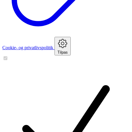
Cookie- og privatlivspolitik
Tilpas