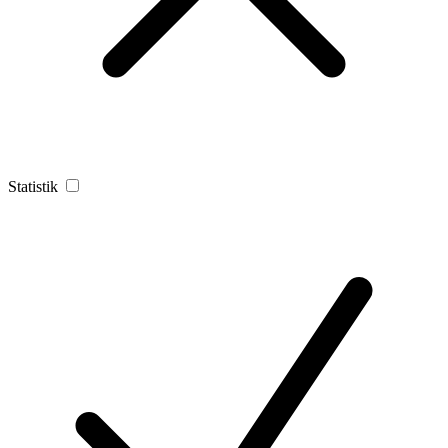
Statistik