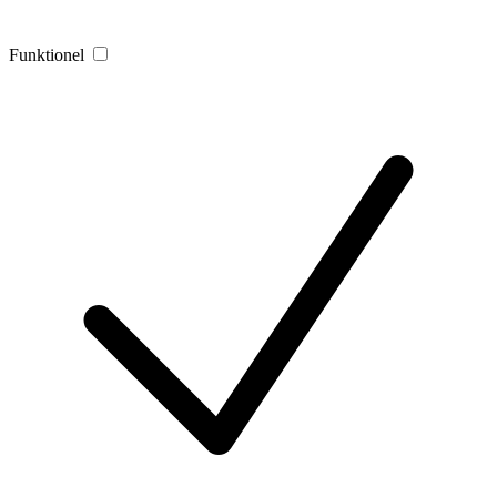
Funktionel