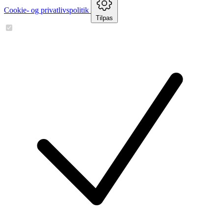
Cookie- og privatlivspolitik
Tilpas