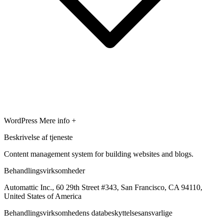
WordPress
Mere info +
Beskrivelse af tjeneste
Content management system for building websites and blogs.
Behandlingsvirksomheder
Automattic Inc., 60 29th Street #343, San Francisco, CA 94110,
United States of America
Behandlingsvirksomhedens databeskyttelsesansvarlige