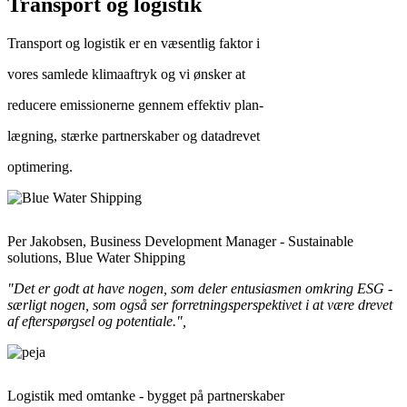
Transport og logistik
Transport og logistik er en væsentlig faktor i
vores samlede klimaaftryk og vi ønsker at
reducere emissionerne gennem effektiv plan-
lægning, stærke partnerskaber og datadrevet
optimering.
Per Jakobsen, Business Development Manager - Sustainable
solutions, Blue Water Shipping
"Det er godt at have nogen, som deler entusiasmen omkring ESG -
særligt nogen, som også ser forretningsperspektivet i at være drevet
af efterspørgsel og potentiale.",
Logistik med omtanke - bygget på partnerskaber