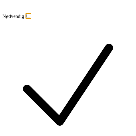
Nødvendig