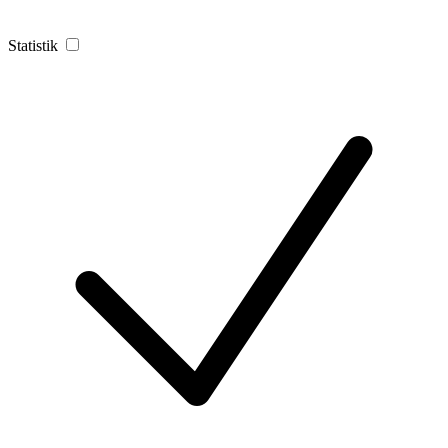
Statistik