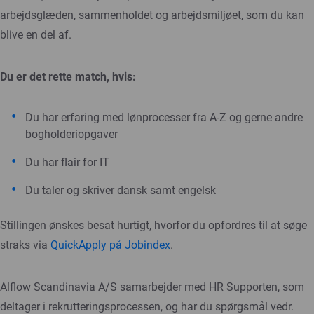
arbejdsglæden, sammenholdet og arbejdsmiljøet, som du kan
blive en del af.
Du er det rette match, hvis:
Du har erfaring med lønprocesser fra A-Z og gerne andre
bogholderiopgaver
Du har flair for IT
Du taler og skriver dansk samt engelsk
Stillingen ønskes besat hurtigt, hvorfor du opfordres til at søge
straks via
QuickApply på Jobindex
.
Alflow Scandinavia A/S samarbejder med HR Supporten, som
deltager i rekrutteringsprocessen, og har du spørgsmål vedr.