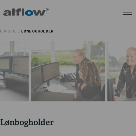
FORSIDE /
LØNBOGHOLDER
Lønbogholder