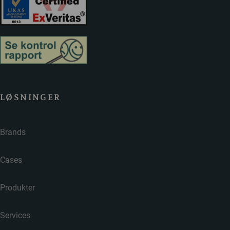
LØSNINGER
Brands
Cases
Produkter
Services