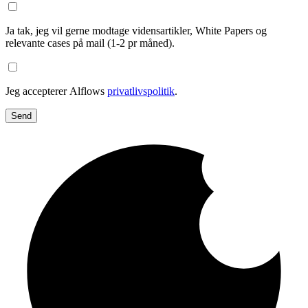
Ja tak, jeg vil gerne modtage vidensartikler, White Papers og
relevante cases på mail (1-2 pr måned).
Jeg accepterer Alflows
privatlivspolitik
.
Send