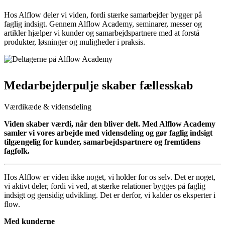
Hos Alflow deler vi viden, fordi stærke samarbejder bygger på
faglig indsigt. Gennem Alflow Academy, seminarer, messer og
artikler hjælper vi kunder og samarbejdspartnere med at forstå
produkter, løsninger og muligheder i praksis.
Medarbejderpulje skaber fællesskab
Værdikæde & vidensdeling
Viden skaber værdi, når den bliver delt. Med Alflow Academy
samler vi vores arbejde med vidensdeling og gør faglig indsigt
tilgængelig for kunder, samarbejdspartnere og fremtidens
fagfolk.
Hos Alflow er viden ikke noget, vi holder for os selv. Det er noget,
vi aktivt deler, fordi vi ved, at stærke relationer bygges på faglig
indsigt og gensidig udvikling. Det er derfor, vi kalder os eksperter i
flow.
Med kunderne