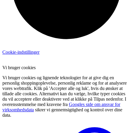
Cookie-indstillinger
Vi bruger cookies
Vi bruger cookies og lignende teknologier for at give dig en
personlig shoppingoplevelse, personlig reklame og for at analysere
vores webtrafik. Klik på 'Accepter alle og luk', hvis du ønsker at
tillade alle cookies. Alternativt kan du vælge, hvilke typer cookies
du vil acceptere eller deaktivere ved at klikke på Tilpas nedenfor. I
overensstemmelse med kravene fra
Googles side om ansvar for
virksomhedsdata
sikrer vi gennemsigtighed og kontrol over dine
data.