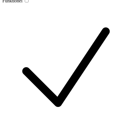
Funktionel