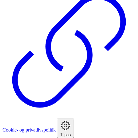
Cookie- og privatlivspolitik
Tilpas