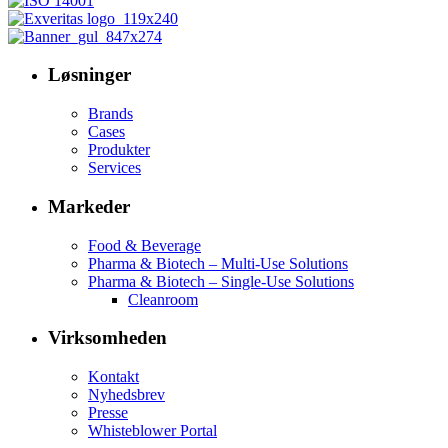
Løsninger
Brands
Cases
Produkter
Services
Markeder
Food & Beverage
Pharma & Biotech – Multi-Use Solutions
Pharma & Biotech – Single-Use Solutions
Cleanroom
Virksomheden
Kontakt
Nyhedsbrev
Presse
Whisteblower Portal