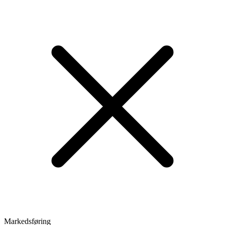
Markedsføring