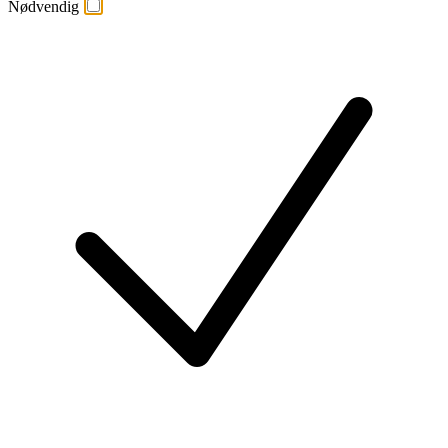
Nødvendig