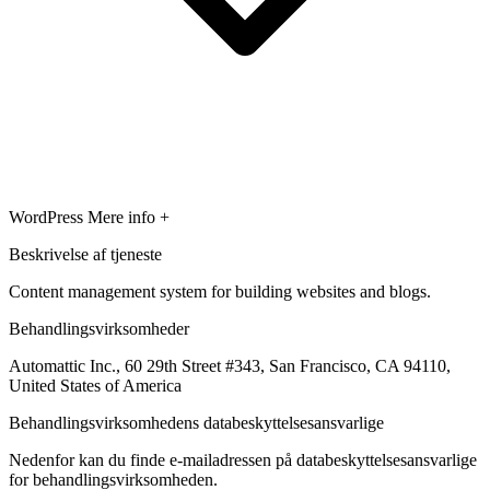
WordPress
Mere info +
Beskrivelse af tjeneste
Content management system for building websites and blogs.
Behandlingsvirksomheder
Automattic Inc., 60 29th Street #343, San Francisco, CA 94110,
United States of America
Behandlingsvirksomhedens databeskyttelsesansvarlige
Nedenfor kan du finde e-mailadressen på databeskyttelsesansvarlige
for behandlingsvirksomheden.