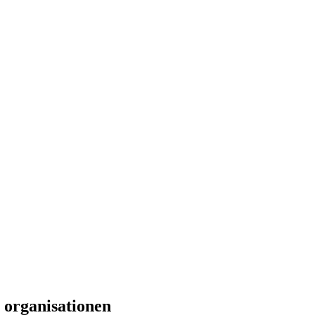
e organisationen