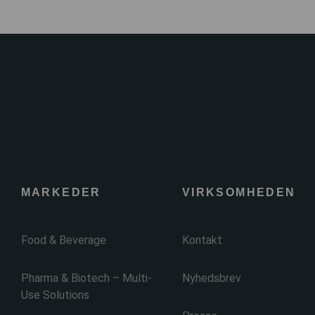
MARKEDER
VIRKSOMHEDEN
Food & Beverage
Kontakt
Pharma & Biotech – Multi-
Nyhedsbrev
Use Solutions