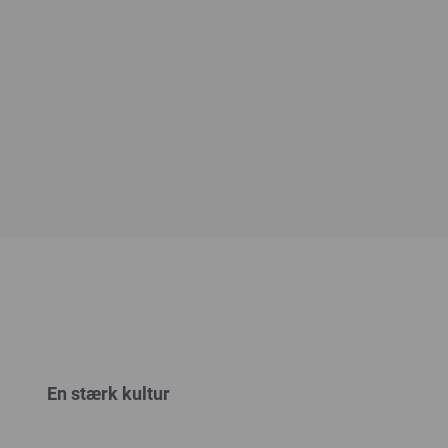
En stærk kultur