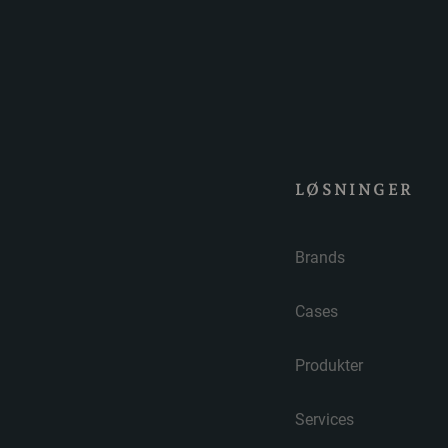
LØSNINGER
Brands
Cases
Produkter
Services