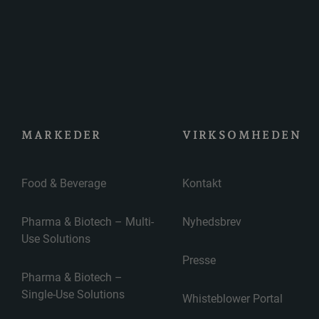
MARKEDER
VIRKSOMHEDEN
Food & Beverage
Kontakt
Pharma & Biotech – Multi-
Nyhedsbrev
Use Solutions
Presse
Pharma & Biotech –
Single-Use Solutions
Whisteblower Portal