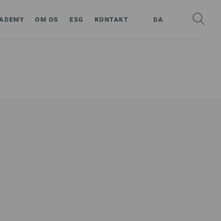
ADEMY
OM OS
ESG
KONTAKT
DA