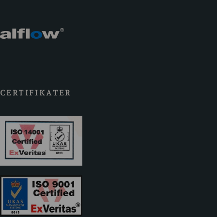
CERTIFIKATER