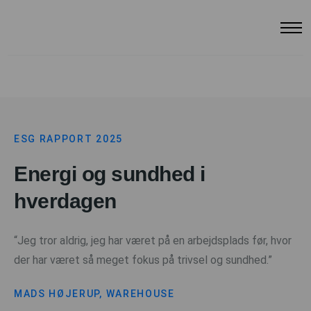
ESG RAPPORT 2025
Energi og sundhed i
hverdagen
“Jeg tror aldrig, jeg har været på en arbejdsplads før, hvor
der har været så meget fokus på trivsel og sundhed.”
MADS HØJERUP, WAREHOUSE