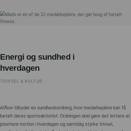
Energi og sundhed i
hverdagen
TRIVSEL & KULTUR
Alflow tilbyder en sundhedsordning, hvor medarbejdere kan få
betalt deres sportsaktivitet. Ordningen skal gøre det lettere at
prioritere motion i hverdagen og samtidig styrke trivsel,