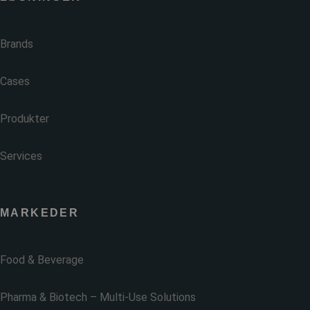
Brands
Cases
Produkter
Services
MARKEDER
Food & Beverage
Pharma & Biotech – Multi-Use Solutions