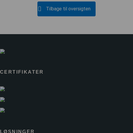
Tilbage til oversigten
CERTIFIKATER
LØSNINGER