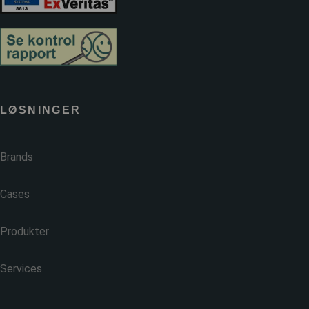
LØSNINGER
Brands
Cases
Produkter
Services