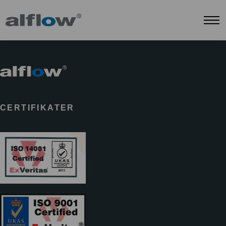
CERTIFIKATER