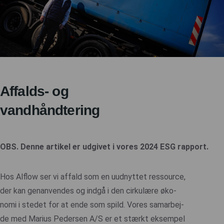
Affalds- og
vandhåndtering
OBS. Denne artikel er udgivet i vores 2024 ESG rapport.
Hos Alflow ser vi affald som en uudnyttet ressource,
der kan genanvendes og indgå i den cirkulære øko-
nomi i stedet for at ende som spild. Vores samarbej-
de med Marius Pedersen A/S er et stærkt eksempel