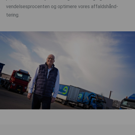
vendelsesprocenten og optimere vores affaldshånd-
tering.