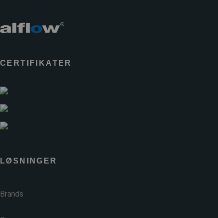
CERTIFIKATER
LØSNINGER
Brands