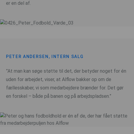
er en del af.
PETER ANDERSEN, INTERN SALG
”At man kan søge støtte til det, der betyder noget for én
uden for arbejdet, viser, at Alflow bakker op om de
fællesskaber, vi som medarbejdere brænder for. Det gør
en forskel – både på banen og på arbejdspladsen.”