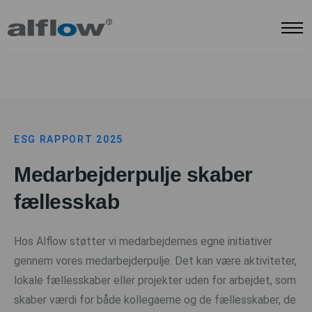
ESG RAPPORT 2025
Medarbejderpulje skaber
fællesskab
Hos Alflow støtter vi medarbejdernes egne initiativer
gennem vores medarbejderpulje. Det kan være aktiviteter,
lokale fællesskaber eller projekter uden for arbejdet, som
skaber værdi for både kollegaerne og de fællesskaber, de