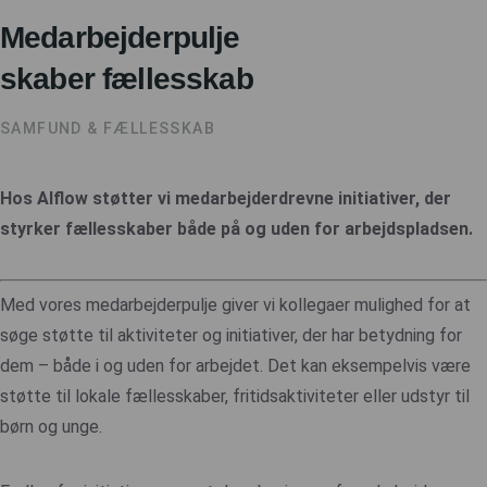
Medarbejderpulje
skaber fællesskab
SAMFUND & FÆLLESSKAB
Hos Alflow støtter vi medarbejderdrevne initiativer, der
styrker fællesskaber både på og uden for arbejdspladsen.
Med vores medarbejderpulje giver vi kollegaer mulighed for at
søge støtte til aktiviteter og initiativer, der har betydning for
dem – både i og uden for arbejdet. Det kan eksempelvis være
støtte til lokale fællesskaber, fritidsaktiviteter eller udstyr til
børn og unge.