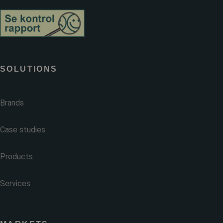
SOLUTIONS
Brands
Case studies
Products
Services