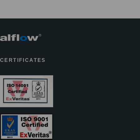
CERTIFICATES