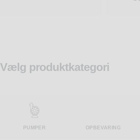
Vælg produktkategori
PUMPER
OPBEVARING