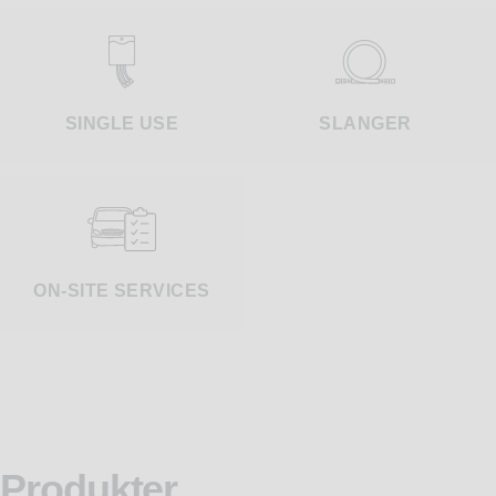
SINGLE USE
SLANGER
ON-SITE SERVICES
Produkter