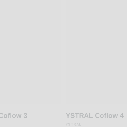
Coflow 3
YSTRAL Coflow 4
YSTRAL