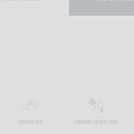
VENTILER
VARMEVEKSLING