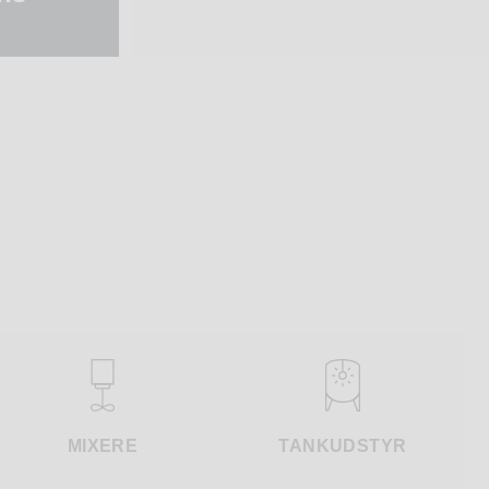
MIXERE
TANKUDSTYR