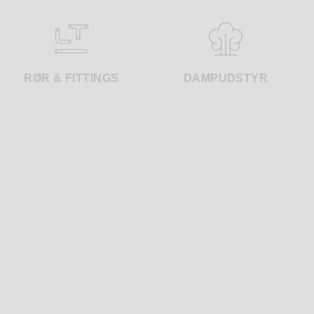
RØR & FITTINGS
DAMPUDSTYR