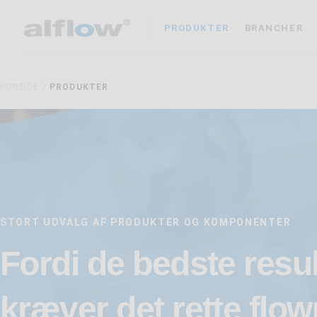
PRODUKTER
BRANCHER
FORSIDE /
PRODUKTER
STORT UDVALG AF PRODUKTER OG KOMPONENTER
Fordi de bedste resul
kræver det rette flo