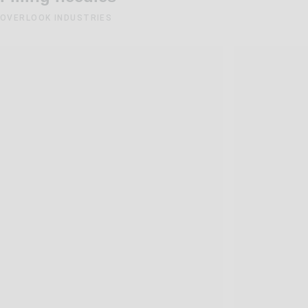
OVERLOOK INDUSTRIES