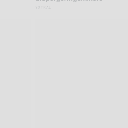
YSTRAL