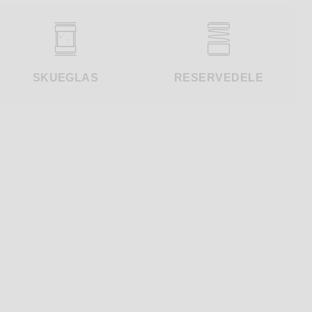
SKUEGLAS
RESERVEDELE