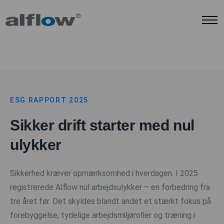
ESG RAPPORT 2025
Sikker drift starter med nul
ulykker
Sikkerhed kræver opmærksomhed i hverdagen. I 2025
registrerede Alflow nul arbejdsulykker – en forbedring fra
tre året før. Det skyldes blandt andet et stærkt fokus på
forebyggelse, tydelige arbejdsmiljøroller og træning i