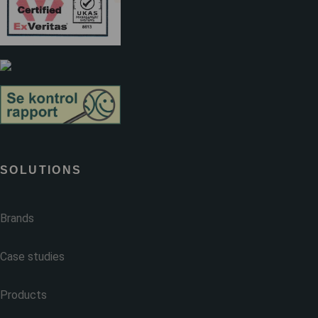
SOLUTIONS
Brands
Case studies
Products