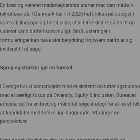
En bred og varieret medarbejderstab starter med den måde, vi
rekrutterer på. I Danmark har vi i 2025 haft fokus på sproget i
vores stillingsopslag for at sikre, at vi tiltrækker et så bredt og
varieret kandidatfelt som muligt. Små justeringer i
formuleringer kan have stor betydning for, hvem der føler sig
inviteret til at søge.
Sprog og struktur gør en forskel
I Sverige har vi samarbejdet med et eksternt rekrutteringsbureau
med et særligt fokus på Diversity, Equity & Inclusion. Bureauet
arbejder ud fra en bred og målrettet søgestrategi for at nå et felt
af kandidater med forskellige baggrunde, erfaringer og
perspektiver.