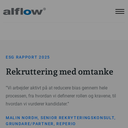
ESG RAPPORT 2025
Rekruttering med omtanke
”Vi arbejder aktivt på at reducere bias gennem hele
processen, fra hvordan vi definerer rollen og kravene, til
hvordan vi vurderer kandidater.”
MALIN NORDH, SENIOR REKRYTERINGSKONSULT,
GRUNDARE/PARTNER, REPERIO