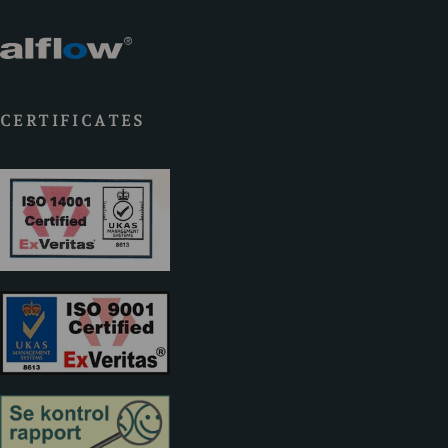
CERTIFICATES