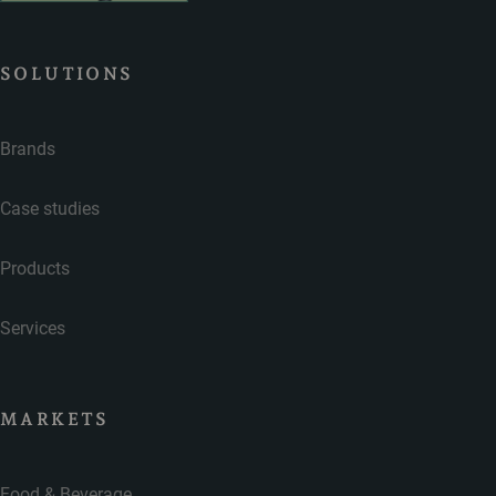
SOLUTIONS
Brands
Case studies
Products
Services
MARKETS
Food & Beverage