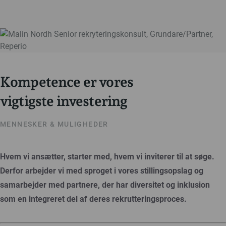
Kompetence er vores
vigtigste investering
MENNESKER & MULIGHEDER
Hvem vi ansætter, starter med, hvem vi inviterer til at søge.
Derfor arbejder vi med sproget i vores stillingsopslag og
samarbejder med partnere, der har diversitet og inklusion
som en integreret del af deres rekrutteringsproces.