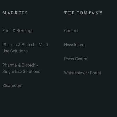
MARKETS
THE COMPANY
Food & Beverage
Contact
Pharma & Biotech - Multi-
Newsletters
Use Solutions
Press Centre
Pharma & Biotech -
Single-Use Solutions
Whisteblower Portal
Cleanroom