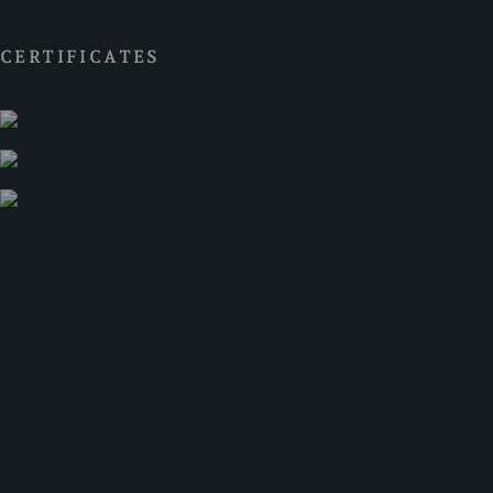
CERTIFICATES