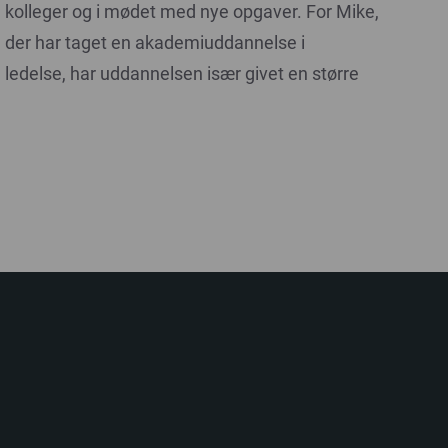
kolleger og i mødet med nye opgaver. For Mike,
der har taget en akademiuddannelse i
ledelse, har uddannelsen især givet en større