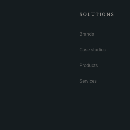
SOLUTIONS
Brands
Case studies
Products
Services