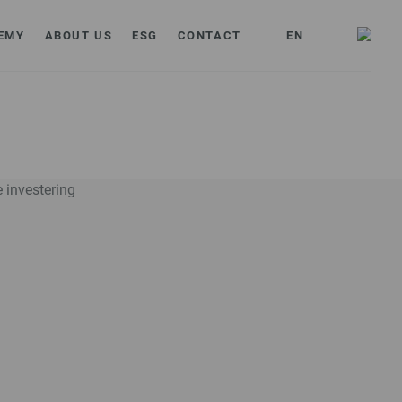
EMY
ABOUT US
ESG
CONTACT
EN