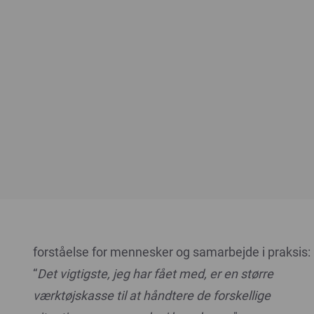
forståelse for mennesker og samarbejde i praksis:
“
Det vigtigste, jeg har fået med, er en større
værktøjskasse til at håndtere de forskellige