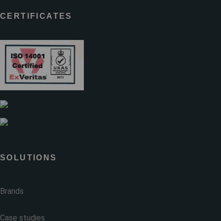
CERTIFICATES
SOLUTIONS
Brands
Case studies