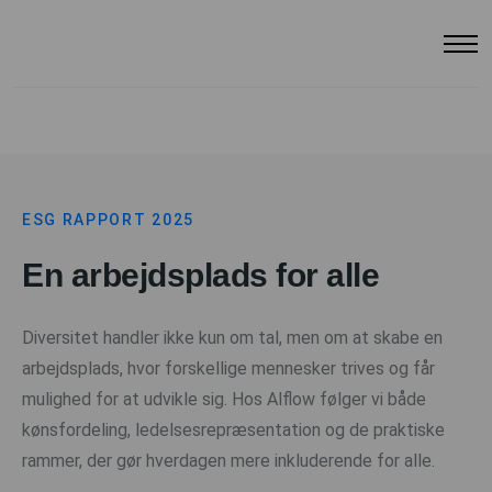
ESG RAPPORT 2025
En arbejdsplads for alle
Diversitet handler ikke kun om tal, men om at skabe en
arbejdsplads, hvor forskellige mennesker trives og får
mulighed for at udvikle sig. Hos Alflow følger vi både
kønsfordeling, ledelsesrepræsentation og de praktiske
rammer, der gør hverdagen mere inkluderende for alle.