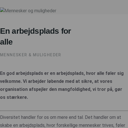
En arbejdsplads for
alle
MENNESKER & MULIGHEDER
En god arbejdsplads er en arbejdsplads, hvor alle føler sig
velkomne. Vi arbejder løbende med at sikre, at vores
organisation afspejler den mangfoldighed, vi tror på, gør
os stærkere.
Diversitet handler for os om mere end tal. Det handler om at
skabe en arbejdsplads, hvor forskellige mennesker trives, føler