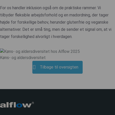
For os handler inklusion også om de praktiske rammer. Vi
tilbyder fleksible arbejdsforhold og en madordning, der tager
højde for forskellige behov, herunder glutenfrie og veganske
alternativer. Det er små ting, men de sender et signal om, at vi
tager forskellighed alvorligt i hverdagen.
Køns- og aldersdiversitet
Tilbage til oversigten